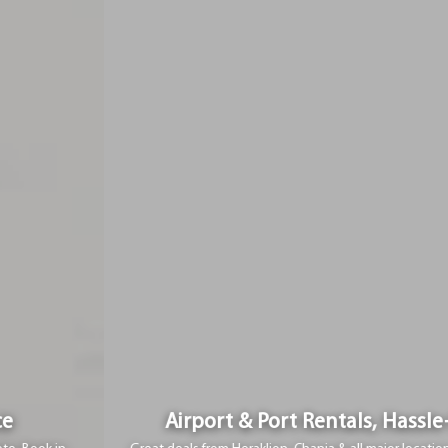
Airport & Port Rentals, Hassle-Free