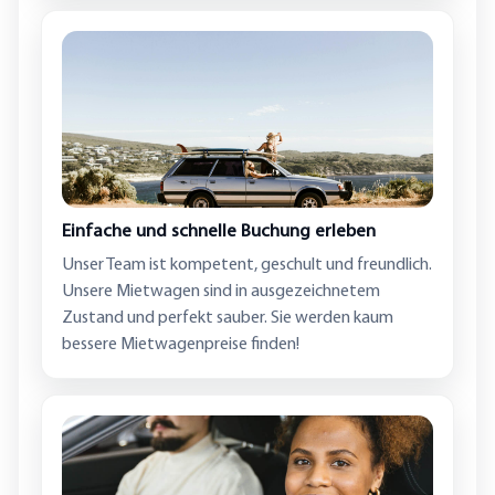
Einfache und schnelle Buchung erleben
Unser Team ist kompetent, geschult und freundlich.
Unsere Mietwagen sind in ausgezeichnetem
Zustand und perfekt sauber. Sie werden kaum
bessere Mietwagenpreise finden!