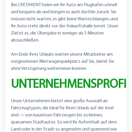
Bei CRETARENT holen wir Ihr Auto am Flughafen schnell
und bequem ab und bringen es auch dorthin zurück. Sie
müssen nicht warten, es gibt keine Warteschlangen, und
Ihr Auto steht direkt vor der Ankunftshalle bereit. Unser
Ziel ist es, die Übergabe in weniger als 5 Minuten
abzuschließen.
Am Ende Ihres Urlaubs warten unsere Mitarbeiter am
vorgesehenen Mietwagenparkplatz auf Sie, damit Sie
ohne Verzögerung weiterreisen können.
UNTERNEHMENSPROFIL
Unser Unternehmen bietet eine große Auswahl an
Fahrzeugtypen, die ideal für Ihren Urlaub auf der Insel
sind — von luxuriösen Fahrzeugen bis zu kleinen,
sparsamen Stadtautos. So wird Ihr Aufenthalt auf dem
Land oder in der Stadt so angenehm und spannend wie