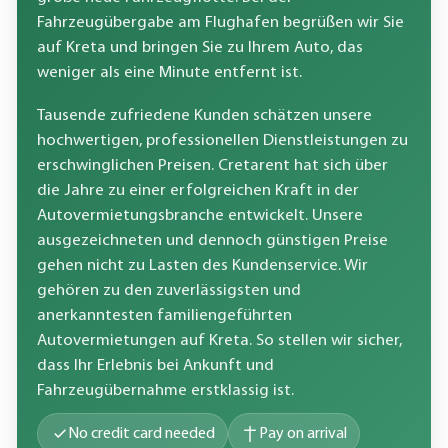
Fahrzeugübergabe am Flughafen begrüßen wir Sie
auf Kreta und bringen Sie zu Ihrem Auto, das
weniger als eine Minute entfernt ist.
Tausende zufriedene Kunden schätzen unsere
hochwertigen, professionellen Dienstleistungen zu
erschwinglichen Preisen. Cretarent hat sich über
die Jahre zu einer erfolgreichen Kraft in der
Autovermietungsbranche entwickelt. Unsere
ausgezeichneten und dennoch günstigen Preise
gehen nicht zu Lasten des Kundenservice. Wir
gehören zu den zuverlässigsten und
anerkanntesten familiengeführten
Autovermietungen auf Kreta. So stellen wir sicher,
dass Ihr Erlebnis bei Ankunft und
Fahrzeugübernahme erstklassig ist.
No credit card needed
Pay on arrival