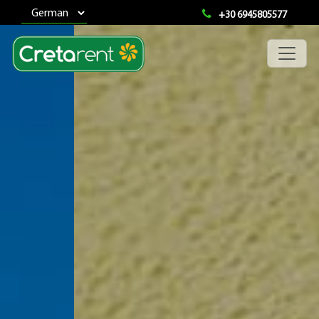
+30 6945805577