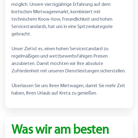
möglich. Unsere vierzigjährige Erfahrung auf dem
kretischen Mietwagenmarkt, kombiniert mit
technischem Know-how, Freundlichkeit und hohen
Servicestandards, hat uns in eine Spitzenkategorie
gebracht.
Unser Ziel ist es, einen hohen Servicestandard zu
regelmäßigen und wettbewerbsfähigen Preisen
anzubieten. Damit möchten wir Ihre absolute
Zufriedenheit mit unseren Dienstleistungen sicherstellen.
Überlassen Sie uns Ihren Mietwagen, damit Sie mehr Zeit
haben, Ihren Urlaub auf Kreta zu genießen.
Was wir am besten