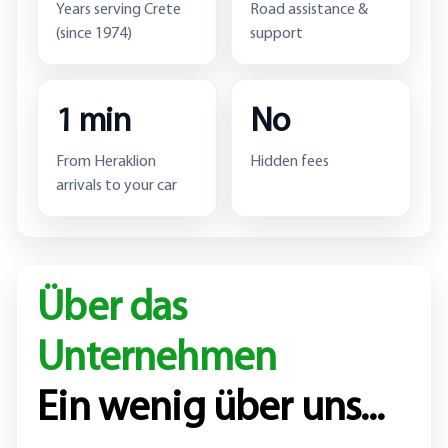
Years serving Crete
Road assistance &
(since 1974)
support
1 min
No
From Heraklion
Hidden fees
arrivals to your car
Über das
Unternehmen
Ein wenig über uns...