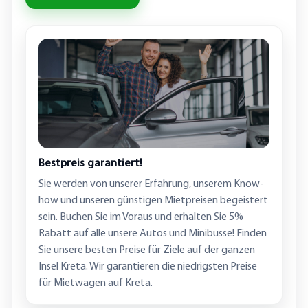
Bestpreis garantiert!
Sie werden von unserer Erfahrung, unserem Know-
how und unseren günstigen Mietpreisen begeistert
sein. Buchen Sie im Voraus und erhalten Sie 5%
Rabatt auf alle unsere Autos und Minibusse! Finden
Sie unsere besten Preise für Ziele auf der ganzen
Insel Kreta. Wir garantieren die niedrigsten Preise
für Mietwagen auf Kreta.