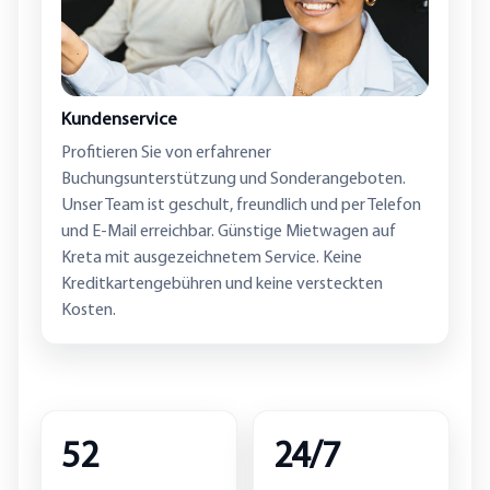
Kundenservice
Profitieren Sie von erfahrener
Buchungsunterstützung und Sonderangeboten.
Unser Team ist geschult, freundlich und per Telefon
und E-Mail erreichbar. Günstige Mietwagen auf
Kreta mit ausgezeichnetem Service. Keine
Kreditkartengebühren und keine versteckten
Kosten.
52
24/7